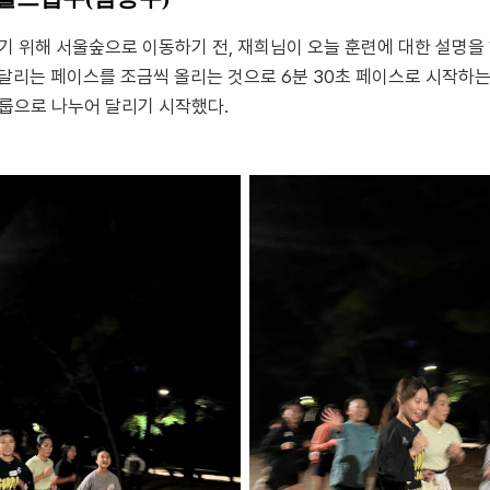
 위해 서울숲으로 이동하기 전, 재희님이 오늘 훈련에 대한 설명을
' 달리는 페이스를 조금씩 올리는 것으로 6분 30초 페이스로 시작하는
룹으로 나누어 달리기 시작했다.