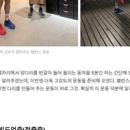
지 선수가 알려주는 밸런스 운동
제자리에서 양다리를 번갈아 들어 올리는 동작을 5분간 하는 간단해 
 알려주셨는데, 이번엔 더욱 고강도의 운동을 준비해 오셨다. 밸런
강한 다리를 만들어 주는 운동이 바로 그것. 확실히 이 운동 덕분에 
 빌드업주(점증주)