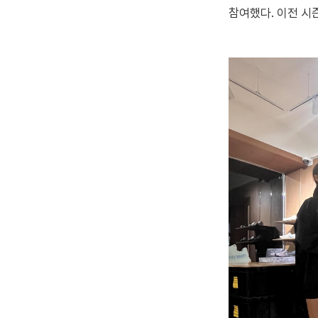
참여했다. 이전 시