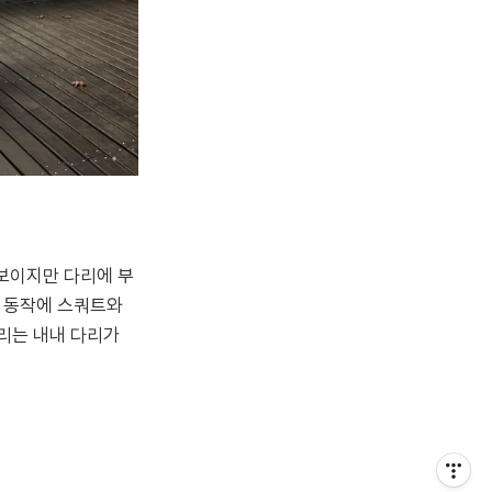
보이지만 다리에 부
스 동작에 스쿼트와
달리는 내내 다리가