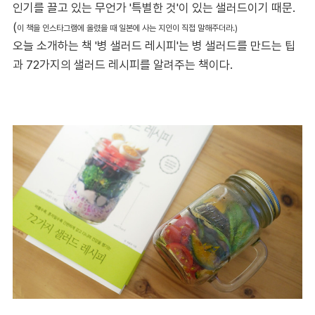
인기를 끌고 있는 무언가 '특별한 것'이 있는 샐러드이기 때문.
(
이 책을 인스타그램에 올렸을 때 일본에 사는 지인이 직접 말해주더라.)
오늘 소개하는 책 '병 샐러드 레시피'는 병 샐러드를 만드는 팁
과 72가지의 샐러드 레시피를 알려주는 책이다.