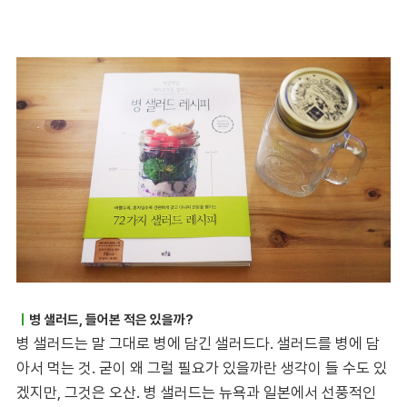
｜
병 샐러드, 들어본 적은 있을까?
병 샐러드는 말 그대로 병에 담긴 샐러드다. 샐러드를 병에 담
아서 먹는 것. 굳이 왜 그럴 필요가 있을까란 생각이 들 수도 있
겠지만, 그것은 오산. 병 샐러드는 뉴욕과 일본에서 선풍적인