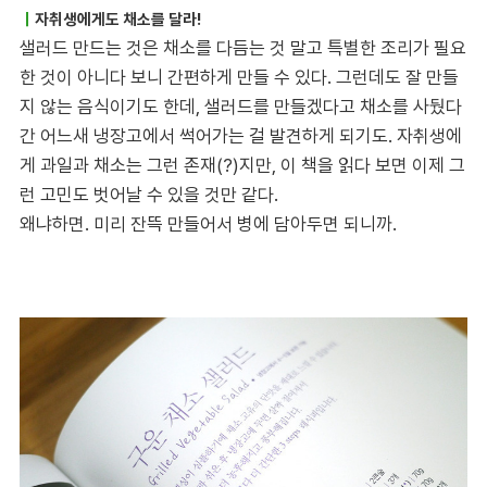
｜
자취생에게도 채소를 달라!
샐러드 만드는 것은 채소를 다듬는 것 말고 특별한 조리가 필요
한 것이 아니다 보니 간편하게 만들 수 있다. 그런데도 잘 만들
지 않는 음식이기도 한데, 샐러드를 만들겠다고 채소를 사뒀다
간 어느새 냉장고에서 썩어가는 걸 발견하게 되기도. 자취생에
게 과일과 채소는 그런 존재(?)지만, 이 책을 읽다 보면 이제 그
런 고민도 벗어날 수 있을 것만 같다.
왜냐하면. 미리 잔뜩 만들어서 병에 담아두면 되니까.