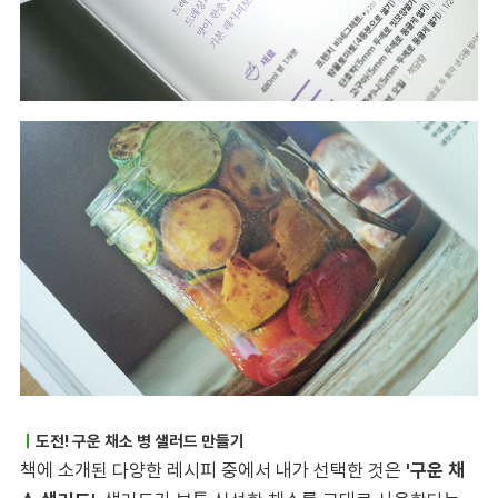
｜
도전! 구운 채소 병 샐러드 만들기
책에 소개된 다양한 레시피 중에서 내가 선택한 것은
'구운 채