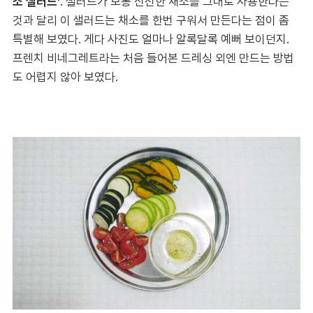
소 샐러드'
. 샐러드가 보통 신선한 채소를 그대로 사용한다는
것과 달리 이 샐러드는 채소를 한번 구워서 만든다는 점이 좀
특별해 보였다. 게다 사진도 얼마나 알록달록 예뻐 보이던지.
프렌치 비네그레트라는 처음 들어본 드레싱 외엔 만드는 방법
도 어렵지 않아 보였다.