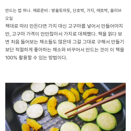
만드는 법 하나. 재료준비 : 방울토마토, 단호박, 가지
, 애호박, 올리브
오일
책대로 따라 만든다면 가지 대신 고구마를 넣어서 만들어야지
만, 고구마 가격이 만만찮아서 가지로 대체했다. 책을 읽다 보
면 처음 들어보는 채소들도 많은데 그걸 그대로 구해서 만들기
보단 적절하게 좋아하는 채소와 바꾸어서 만드는 것이 이 책을
100% 활용할 수 있는 방법이다.