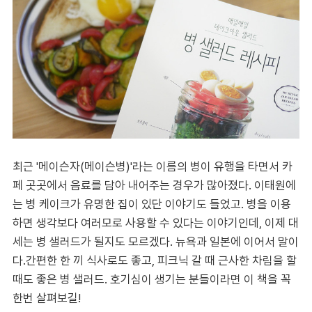
최근 '메이슨자(메이슨병)'라는 이름의 병이 유행을 타면서 카
페 곳곳에서 음료를 담아 내어주는 경우가 많아졌다. 이태원에
는 병 케이크가 유명한 집이 있단 이야기도 들었고. 병을 이용
하면 생각보다 여러모로 사용할 수 있다는 이야기인데, 이제 대
세는 병 샐러드가 될지도 모르겠다. 뉴욕과 일본에 이어서 말이
다.간편한 한 끼 식사로도 좋고, 피크닉 갈 때 근사한 차림을 할
때도 좋은 병 샐러드. 호기심이 생기는 분들이라면 이 책을 꼭
한번 살펴보길!