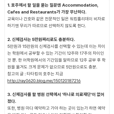
1. 호주에서 할 일을 묻는 질문엔 Accommodation,
Cafes and Restaurants가 가장 무난하다.
교육이나 간호와 같은 전문적인 일은 워킹홀리데이 비자로
하기엔 무리가 따르므로 선택하지 않도록 한다.
2. 신체검사는 5만원짜리로도 충분하다.
5만원과 15만원의 신체검사를 선택할 수 있는데 이는 차이
는 학원에서 공부할 수 있는 기간이 12주와 17주의 차이인
것 뿐. 한 어학원에서의 기간임을 말하므로 12주 공부 후 학
원을 옮겨도 크게 문제가 없으므로 5만원으로도 충분.
참고의 글 : 타타킹의 호주는 지금
http://ray0620.blog.me/150120187216
3. 신체검사를 할 병원 선택에서 '하나로 의료재단'이 없어
졌다.
또한, 병원 마다 예약하고 가야 하는 곳이 있는가 하면 예약