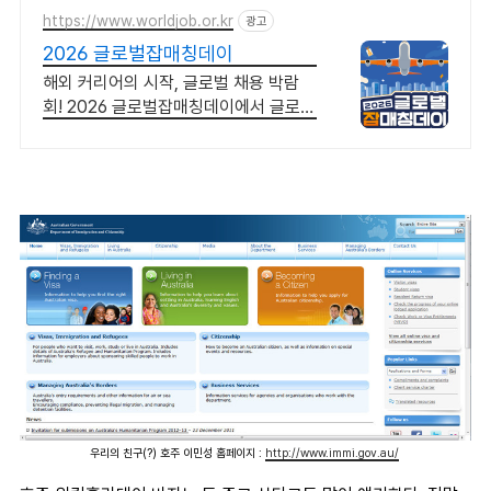
https://www.worldjob.or.kr
광고
2026 글로벌잡매칭데이
해외 커리어의 시작, 글로벌 채용 박람
회! 2026 글로벌잡매칭데이에서 글로벌
기업과 직접 만날 수 있는 기회를 놓치지
마세요!
우리의 친구(?) 호주 이민성 홈페이지 :
http://www.immi.gov.au/