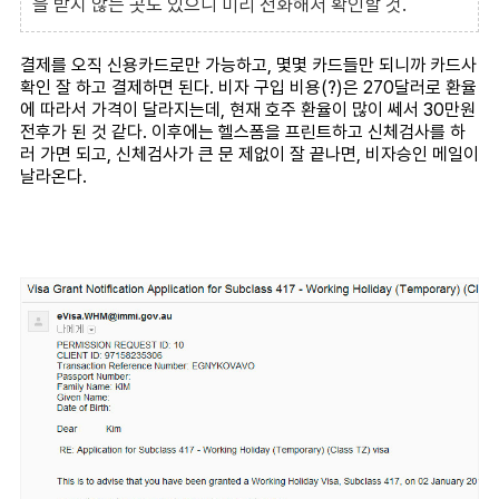
을 받지 않는 곳도 있으니 미리 전화해서 확인할 것.
결제를 오직 신용카드로만 가능하고, 몇몇 카드들만 되니까 카드사
확인 잘 하고 결제하면 된다. 비자 구입 비용(?)은 270달러로 환율
에 따라서 가격이 달라지는데, 현재 호주 환율이 많이 쎄서 30만원
전후가 된 것 같다. 이후에는 헬스폼을 프린트하고 신체검사를 하
러 가면 되고, 신체검사가 큰 문 제없이 잘 끝나면, 비자승인 메일이
날라온다.