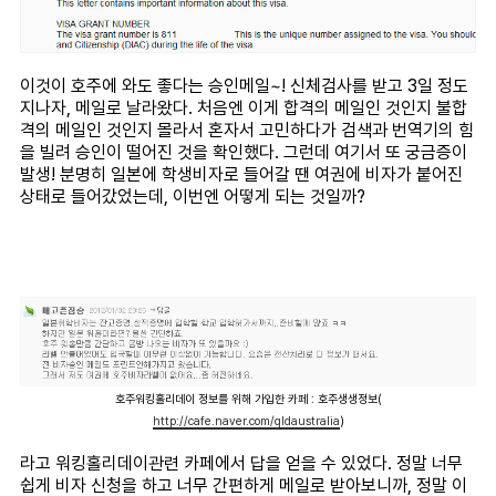
이것이 호주에 와도 좋다는 승인메일~! 신체검사를 받고 3일 정도
지나자, 메일로 날라왔다. 처음엔 이게 합격의 메일인 것인지 불합
격의 메일인 것인지 몰라서 혼자서 고민하다가 검색과 번역기의 힘
을 빌려 승인이 떨어진 것을 확인했다. 그런데 여기서 또 궁금증이
발생! 분명히 일본에 학생비자로 들어갈 땐 여권에 비자가 붙어진
상태로 들어갔었는데, 이번엔 어떻게 되는 것일까?
호주워킹홀리데이 정보를 위해 가입한 카페 : 호주생생정보(
http://cafe.naver.com/qldaustralia
)
라고 워킹홀리데이관련 카페에서 답을 얻을 수 있었다. 정말 너무
쉽게 비자 신청을 하고 너무 간편하게 메일로 받아보니까, 정말 이