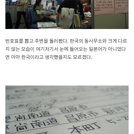
번호표를 뽑고 주변을 둘러봤다. 한국의 동사무소와 크게 다르
지 않는 모습이 여기저기서 눈에 들어오는 일본어가 아니었다
면 아마 한국이라고 생각했을지도 모르겠다.