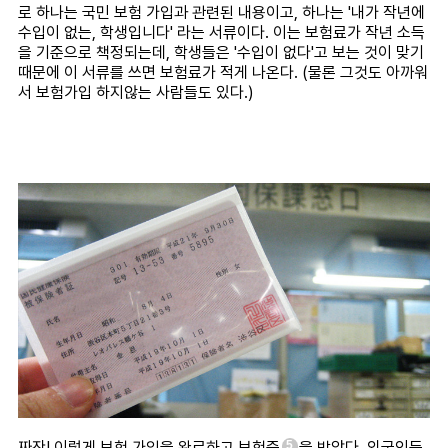
로 하나는 국민 보험 가입과 관련된 내용이고, 하나는 '내가 작년에
수입이 없는, 학생입니다' 라는 서류이다. 이는 보험료가 작년 소득
을 기준으로 책정되는데, 학생들은 '수입이 없다'고 보는 것이 맞기
때문에 이 서류를 쓰면 보험료가 적게 나온다. (물론 그것도 아까워
서 보험가입 하지않는 사람들도 있다.)
짜잔! 이렇게 보험 가입을 완료하고 보험증
을 받았다. 외국인등
5