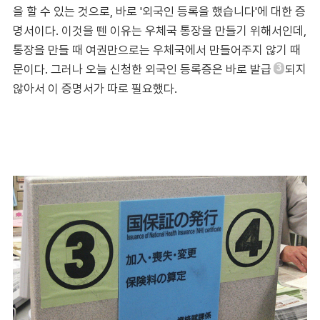
을 할 수 있는 것으로, 바로 '외국인 등록을 했습니다'에 대한 증
명서이다. 이것을 뗀 이유는 우체국 통장을 만들기 위해서인데,
통장을 만들 때 여권만으로는 우체국에서 만들어주지 않기 때
문이다. 그러나 오늘 신청한 외국인 등록증은 바로 발급
되지
3
않아서 이 증명서가 따로 필요했다.