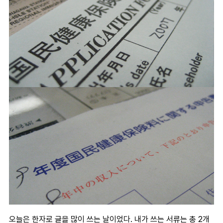
오늘은 한자로 글을 많이 쓰는 날이었다. 내가 쓰는 서류는 총 2개