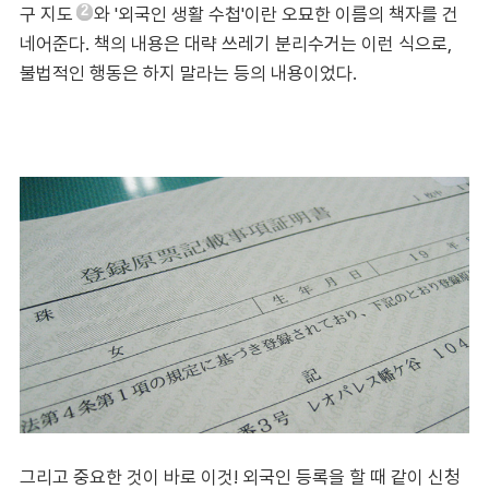
구 지도
와 '외국인 생활 수첩'이란 오묘한 이름의 책자를 건
2
네어준다. 책의 내용은 대략 쓰레기 분리수거는 이런 식으로,
불법적인 행동은 하지 말라는 등의 내용이었다.
그리고 중요한 것이 바로 이것! 외국인 등록을 할 때 같이 신청