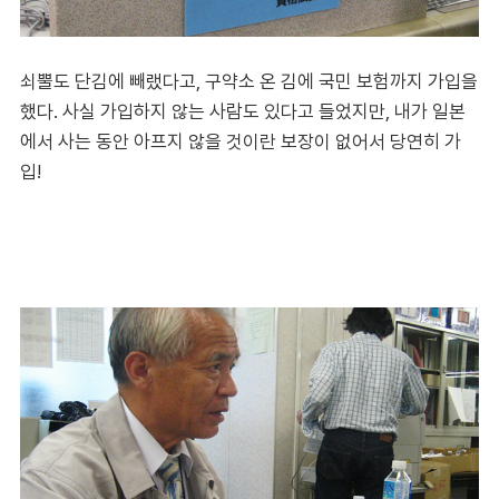
쇠뿔도 단김에 빼랬다고, 구약소 온 김에 국민 보험까지 가입을
했다. 사실 가입하지 않는 사람도 있다고 들었지만, 내가 일본
에서 사는 동안 아프지 않을 것이란 보장이 없어서 당연히 가
입!