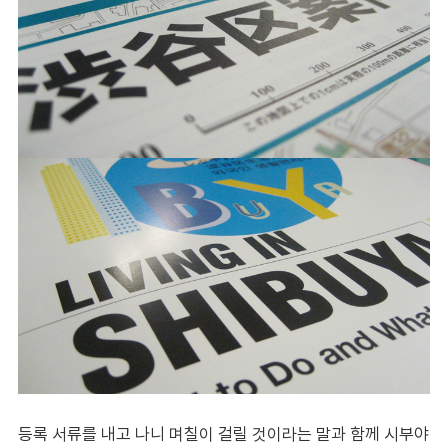
등록 서류를 내고 나니 며칠이 걸릴 것이라는 말과 함께 시부야