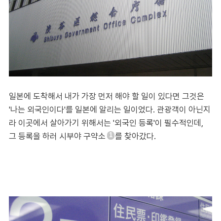
일본에 도착해서 내가 가장 먼저 해야 할 일이 있다면 그것은
'나는 외국인이다'를 일본에 알리는 일이었다. 관광객이 아닌지
라 이곳에서 살아가기 위해서는 '외국인 등록'이 필수적인데,
그 등록을 하러 시부야 구약소
를 찾아갔다.
1