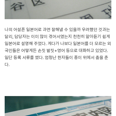
나의 어설픈 일본어로 과연 잘해낼 수 있을까 우려했던 것과는
달리, 담당자는 이미 많이 겪어서였는지 천천히 알아듣기 쉽게
일본어로 설명해 주었다. 게다가 나보다 일본어를 더 모르는 외
국인들은 어떻게든 손짓 발짓+영어 등으로 대화하고 있었다.
일단 등록 서류를 썼다. 엄청난 한자들이 종이 위에서 춤을 춘
다.