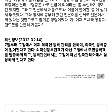
록증과는 달리 보험증은 바로 발급이 되더라는. 좀 부실하게 생기
긴 했지만, 그래도 일본에서 처음으로 내 이름이 들어간 '증'이 생겨
서 뿌듯했다. 그와 동시에 공부해 왔던 일본어를 실제로 일본에서
써 봤다는 것만으로도 즐거운 경험이었다. 자, 이제 우체국 통장과
핸드폰을 만들러 가볼까?
최신정보(2012.02.14)
7월부터 구청에서 이제 외국인 등록 관리를 안하며, 외국인 등록증
이 없어진다고 한다. 외국인등록원표가 아닌 구청에서 주민등록표
를 발급하게 되고, 등록관련해서는 구청이 아닌 입국관리소에서 담
당하게 된다고 한다.
https://www.yeogi.com
광고