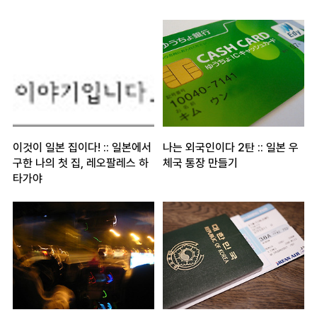
이것이 일본 집이다! :: 일본에서
나는 외국인이다 2탄 :: 일본 우
구한 나의 첫 집, 레오팔레스 하
체국 통장 만들기
타가야